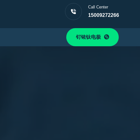
Call Center
15009272266
钌铱钛电极