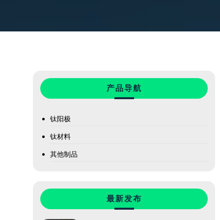
产品导航
钛阳极
钛材料
其他制品
最新发布