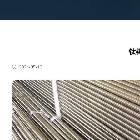
钛
2024-05-10