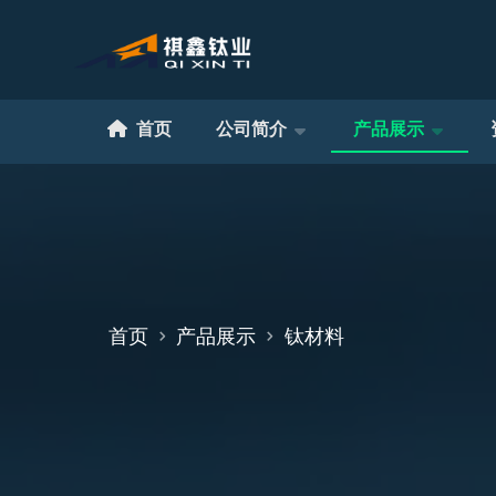
首页
公司简介
产品展示
首页
产品展示
钛材料