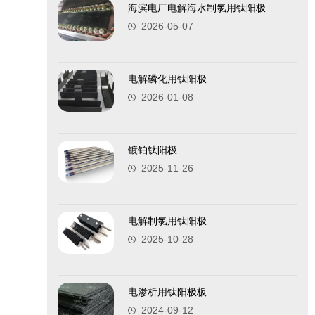
海滨电厂电解海水制氯用钛阳极
2026-05-07
电解磷化用钛阳极
2026-01-08
镀铂钛阳极
2025-11-26
电解制氯用钛阳极
2025-10-28
电渗析用钛阳极板
2024-09-12