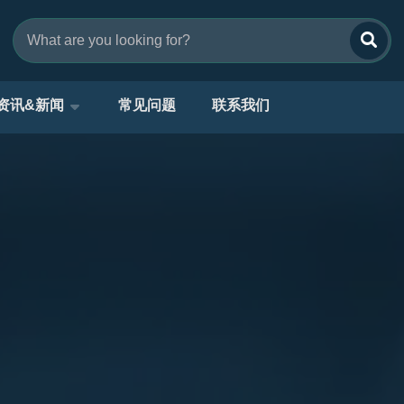
资讯&新闻
常见问题
联系我们