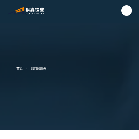
首页
我们的服务