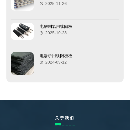
2025-11-26
电解制氯用钛阳极
2025-10-28
电渗析用钛阳极板
2024-09-12
关于我们