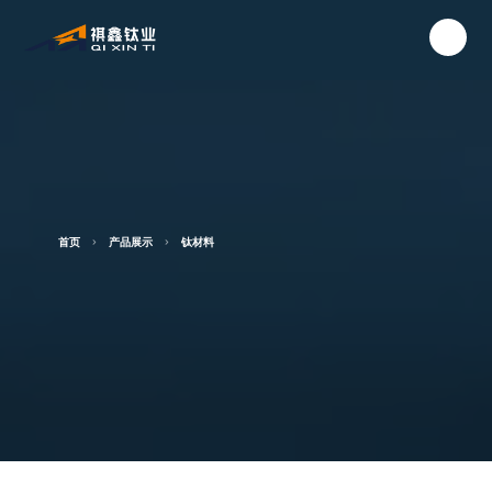
首页
产品展示
钛材料