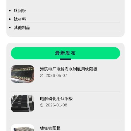
钛阳极
钛材料
其他制品
最新发布
海滨电厂电解海水制氯用钛阳极
2026-05-07
电解磷化用钛阳极
2026-01-08
镀铂钛阳极