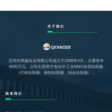
关于我们
宝鸡市祺鑫钛业有限公司成立于2006年3月，注册资本
3000万元。公司主营用于电化学工业MMO涂层钛阳极
（钌铱钛阳极、铱钽钛阳极，铂金钛阳极）。
联系我们