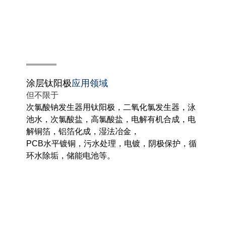
涂层钛阳极
应用领域
但不限于
次氯酸钠发生器用钛阳极
，二氧化氯发生器，泳
池水，次氯酸盐，高氯酸盐，电解有机合成，电
解铜箔，铝箔化成，湿法冶金，
PCB水平镀铜，
污水处理
，电镀，阴极保护，循
环水除垢，储能电池等。