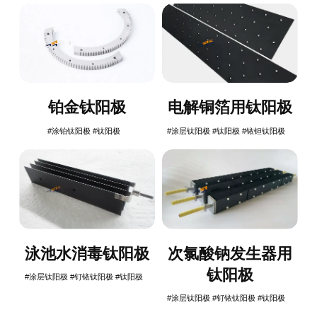
铂金钛阳极
电解铜箔用钛阳极
#涂铂钛阳极
#钛阳极
#涂层钛阳极
#钛阳极
#铱钽钛阳极
泳池水消毒钛阳极
次氯酸钠发生器用
钛阳极
#涂层钛阳极
#钌铱钛阳极
#钛阳极
#涂层钛阳极
#钌铱钛阳极
#钛阳极