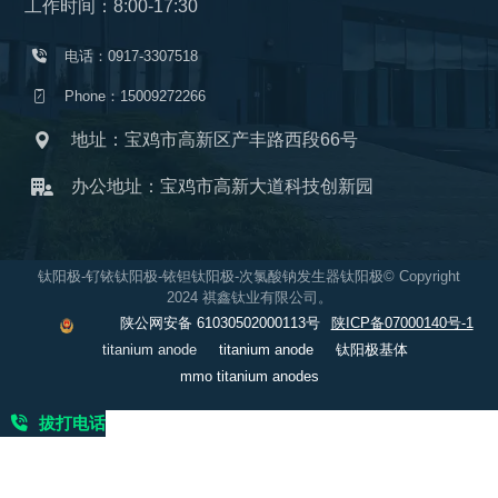
工作时间：8:00-17:30
电话：0917-3307518
Phone：15009272266
地址：宝鸡市高新区产丰路西段66号
办公地址：宝鸡市高新大道科技创新园
钛阳极-钌铱钛阳极-铱钽钛阳极-次氯酸钠发生器钛阳极© Copyright
2024 祺鑫钛业有限公司。
陕公网安备 61030502000113号
陕ICP备07000140号-1
titanium anode
titanium anode
钛阳极基体
mmo titanium anodes
拔打电话