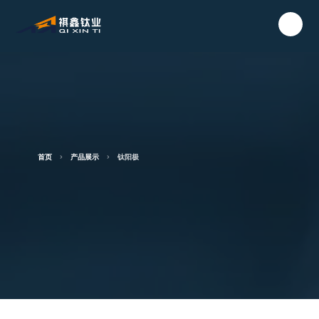
首页
产品展示
钛阳极