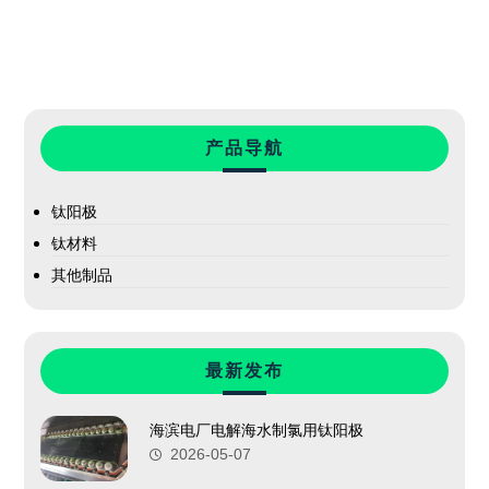
产品导航
钛阳极
钛材料
其他制品
最新发布
海滨电厂电解海水制氯用钛阳极
2026-05-07