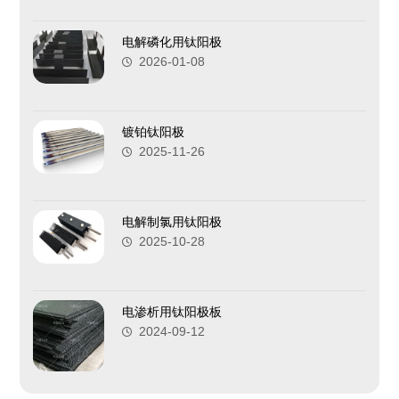
电解磷化用钛阳极
2026-01-08
镀铂钛阳极
2025-11-26
电解制氯用钛阳极
2025-10-28
电渗析用钛阳极板
2024-09-12