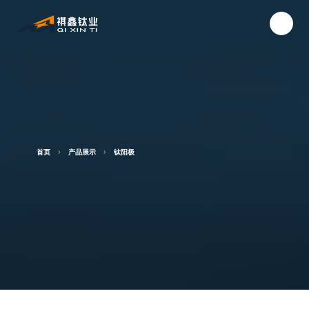
首页
产品展示
钛阳极