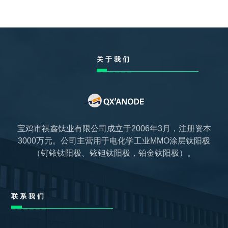
关于我们
宝鸡市祺鑫钛业有限公司成立于2006年3月，注册资本
3000万元。公司主营用于电化学工业MMO涂层钛阳极
（钌铱钛阳极、铱钽钛阳极，铂金钛阳极）。
联系我们