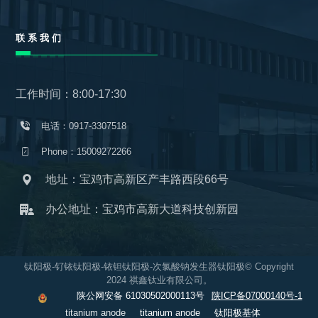
联系我们
工作时间：8:00-17:30
电话：0917-3307518
Phone：15009272266
地址：宝鸡市高新区产丰路西段66号
办公地址：宝鸡市高新大道科技创新园
钛阳极-钌铱钛阳极-铱钽钛阳极-次氯酸钠发生器钛阳极© Copyright
2024 祺鑫钛业有限公司。
陕公网安备 61030502000113号
陕ICP备07000140号-1
titanium anode
titanium anode
钛阳极基体