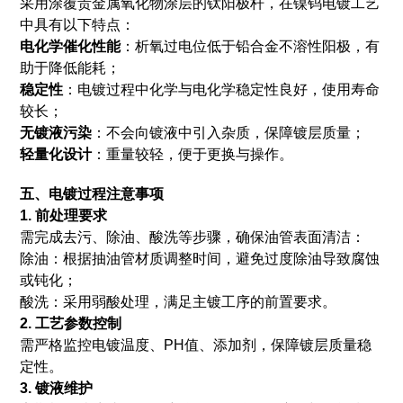
采用涂覆贵金属氧化物涂层的钛阳极杆，在镍钨电镀工艺
中具有以下特点：
电化学催化性能
：析氧过电位低于铅合金不溶性阳极，有
助于降低能耗；
稳定性
：电镀过程中化学与电化学稳定性良好，使用寿命
较长；
无镀液污染
：不会向镀液中引入杂质，保障镀层质量；
轻量化设计
：重量较轻，便于更换与操作。
五、电镀过程注意事项
1. 前处理要求
需完成去污、除油、酸洗等步骤，确保油管表面清洁：
除油：根据抽油管材质调整时间，避免过度除油导致腐蚀
或钝化；
酸洗：采用弱酸处理，满足主镀工序的前置要求。
2. 工艺参数控制
需严格监控电镀温度、PH值、添加剂，保障镀层质量稳
定性。
3. 镀液维护