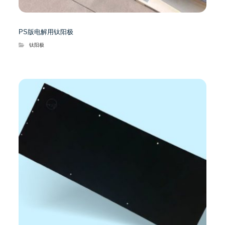
PS版电解用钛阳极
钛阳极