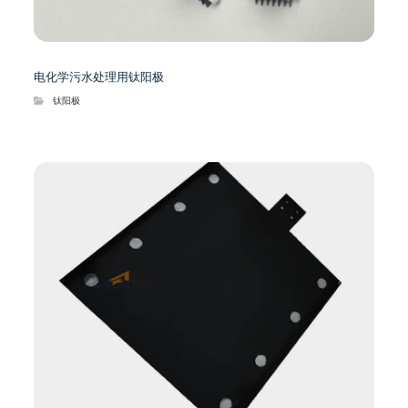
电化学污水处理用钛阳极
钛阳极