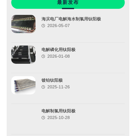
最新发布
海滨电厂电解海水制氯用钛阳极
2026-05-07
电解磷化用钛阳极
2026-01-08
镀铂钛阳极
2025-11-26
电解制氯用钛阳极
2025-10-28