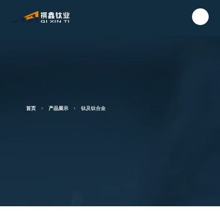
首页
产品展示
钛及钛合金