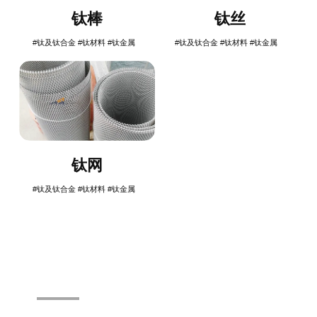
钛棒
钛丝
#钛及钛合金
#钛材料
#钛金属
#钛及钛合金
#钛材料
#钛金属
钛网
#钛及钛合金
#钛材料
#钛金属