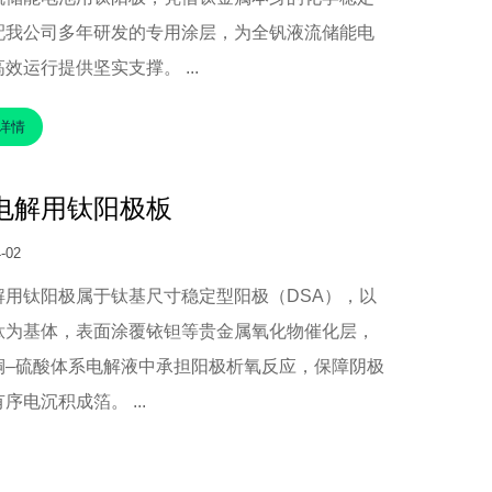
配我公司多年研发的专用涂层，为全钒液流储能电
效运行提供坚实支撑。 ...
详情
电解用钛阳极板
-02
解用钛阳极属于钛基尺寸稳定型阳极（DSA），以
钛为基体，表面涂覆铱钽等贵金属氧化物催化层，
铜–硫酸体系电解液中承担阳极析氧反应，保障阴极
序电沉积成箔。 ...