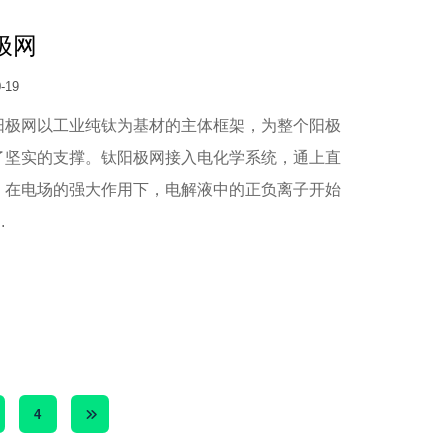
极网
-19
阳极网以工业纯钛为基材的主体框架，为整个阳极
了坚实的支撑。钛阳极网接入电化学系统，通上直
。在电场的强大作用下，电解液中的正负离子开始
.
4