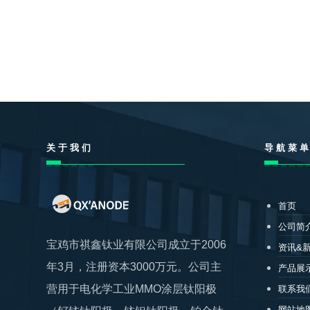
关于我们
导航菜
首页
公司简
宝鸡市祺鑫钛业有限公司成立于2006
资讯&
年3月，注册资本3000万元。公司主
产品展
营用于电化学工业MMO涂层钛阳极
联系我
网站地